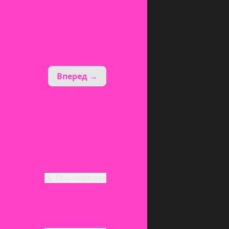
Вперед →
Пожаловаться