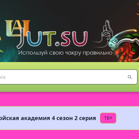
ойская академия 4 сезон 2 серия
16+