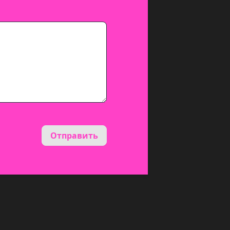
Отправить