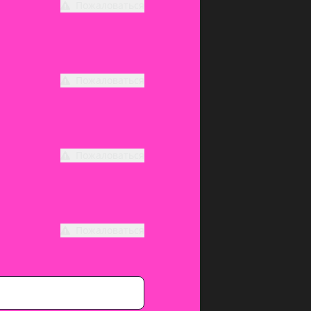
Пожаловаться
Пожаловаться
Пожаловаться
Пожаловаться