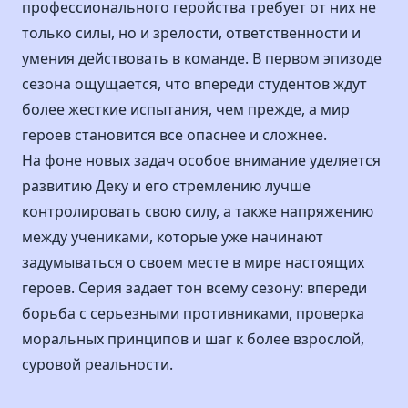
профессионального геройства требует от них не
только силы, но и зрелости, ответственности и
умения действовать в команде. В первом эпизоде
сезона ощущается, что впереди студентов ждут
более жесткие испытания, чем прежде, а мир
героев становится все опаснее и сложнее.
На фоне новых задач особое внимание уделяется
развитию Деку и его стремлению лучше
контролировать свою силу, а также напряжению
между учениками, которые уже начинают
задумываться о своем месте в мире настоящих
героев. Серия задает тон всему сезону: впереди
борьба с серьезными противниками, проверка
моральных принципов и шаг к более взрослой,
суровой реальности.