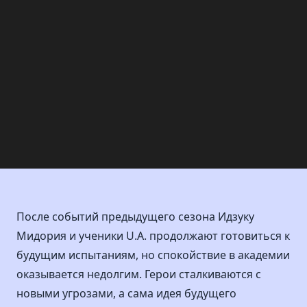
После событий предыдущего сезона Идзуку
Мидория и ученики U.A. продолжают готовиться к
будущим испытаниям, но спокойствие в академии
оказывается недолгим. Герои сталкиваются с
новыми угрозами, а сама идея будущего