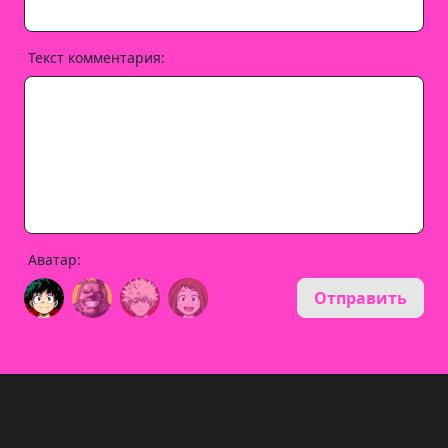
Текст комментария:
Аватар:
Отправить