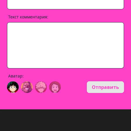
Текст комментария:
Аватар:
Отправить