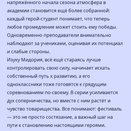
напряжённого начала сезона атмосфера в
академии становится ещё более собранной:
каждый герой-студент понимает, что теперь
любое промедление может стоить ему победы.
Одновременно преподаватели внимательно
наблюдают за учениками, оценивая их потенциал
и слабые стороны.
Изуку Мидория, всё ещё стараясь лучше
контролировать свою силу, начинает искать
собственный путь к развитию, а его
одноклассники тоже готовятся к грядущим
соревнованиям по-своему. В серии усиливается
дух соперничества, но вместе с ним растёт и
чувство товарищества. Все понимают: фестиваль
— это не просто состязание, а важный шаг на
пути к становлению настоящими героями.