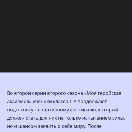
Во второй серии второго сезона «Моя геройская
академия» ученики класса 1-А продолжают
подготовку к спортивному фестивалю, который
должен стать для них не только испытанием силы,
но и шансом заявить о себе миру. После