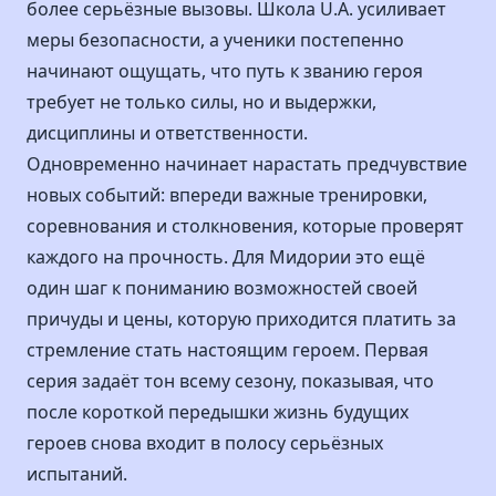
более серьёзные вызовы. Школа U.A. усиливает
меры безопасности, а ученики постепенно
начинают ощущать, что путь к званию героя
требует не только силы, но и выдержки,
дисциплины и ответственности.
Одновременно начинает нарастать предчувствие
новых событий: впереди важные тренировки,
соревнования и столкновения, которые проверят
каждого на прочность. Для Мидории это ещё
один шаг к пониманию возможностей своей
причуды и цены, которую приходится платить за
стремление стать настоящим героем. Первая
серия задаёт тон всему сезону, показывая, что
после короткой передышки жизнь будущих
героев снова входит в полосу серьёзных
испытаний.