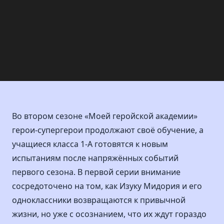
Во втором сезоне «Моей геройской академии»
герои-супергерои продолжают своё обучение, а
учащиеся класса 1-А готовятся к новым
испытаниям после напряжённых событий
первого сезона. В первой серии внимание
сосредоточено на том, как Изуку Мидория и его
одноклассники возвращаются к привычной
жизни, но уже с осознанием, что их ждут гораздо