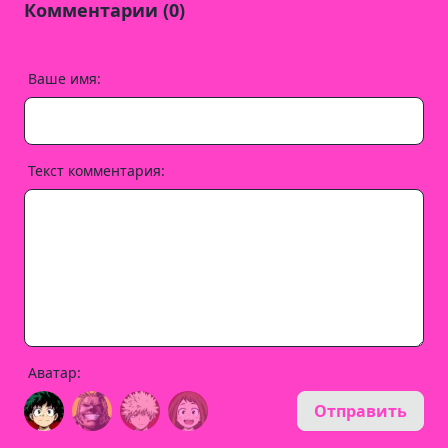
Комментарии (0)
Ваше имя:
Текст комментария:
Аватар:
Отправить