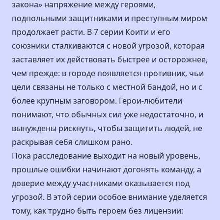
закона» напряжение между героями,
подпольными защитниками и преступным миром
продолжает расти. В 7 серии Коити и его
союзники сталкиваются с новой угрозой, которая
заставляет их действовать быстрее и осторожнее,
чем прежде: в городе появляется противник, чьи
цели связаны не только с местной бандой, но и с
более крупным заговором. Герои-любители
понимают, что обычных сил уже недостаточно, и
вынуждены рискнуть, чтобы защитить людей, не
раскрывая себя слишком рано.
Пока расследование выходит на новый уровень,
прошлые ошибки начинают догонять команду, а
доверие между участниками оказывается под
угрозой. В этой серии особое внимание уделяется
тому, как трудно быть героем без лицензии: