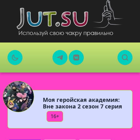
Моя геройская академия:
Вне закона 2 сезон 7 серия
16+