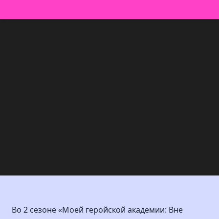
Во 2 сезоне «Моей геройской академии: Вне