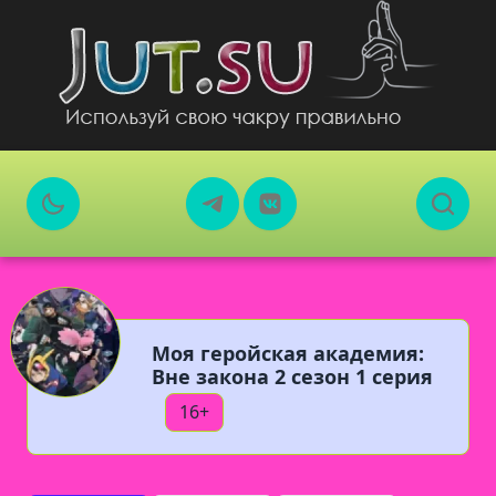
Моя геройская академия:
Вне закона 2 сезон 1 серия
16+