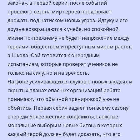
закона», в первой серии, после событий
прошлого сезона мир героев продолжает
дрожать под натиском новых угроз. Идзуку и его
друзья возвращаются к учебе, но спокойной
жизни по-прежнему не будет: напряжение между
героями, обществом и преступным миром растет,
а Школа Юэй готовится к очередным
испытаниям, которые проверят учеников не
только на силу, но и на зрелость.
На фоне усиливающихся слухов о новых злодеях и
скрытых планах опасных организаций ребята
понимают, что обычной тренировкой уже не
обойтись. Первая серия задает тон всему сезону:
впереди более жесткие конфликты, сложные
моральные выборы и новые битвы, в которых
каждый герой должен будет доказать, что его