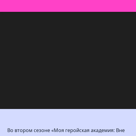
Во втором сезоне «Моя геройская академия: Вне