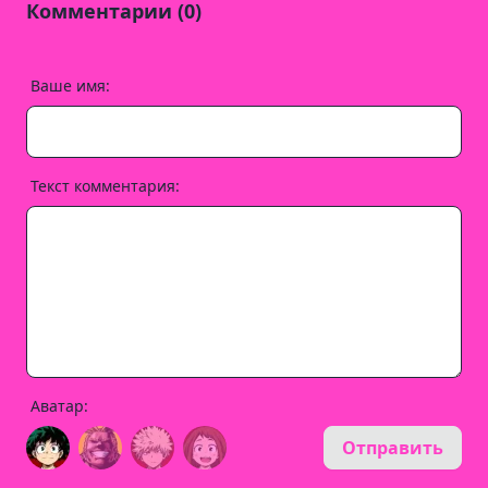
Комментарии (0)
Ваше имя:
Текст комментария:
Аватар:
Отправить