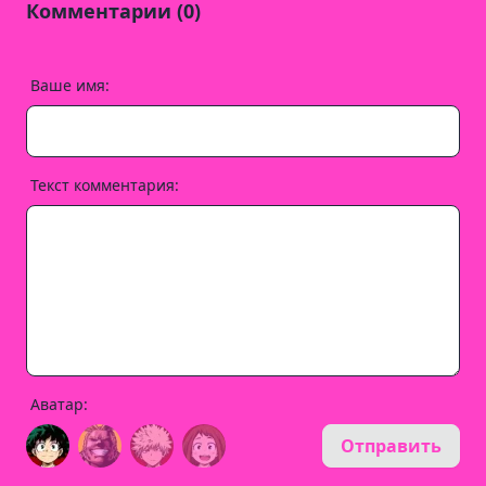
Комментарии (0)
Ваше имя:
Текст комментария:
Аватар:
Отправить