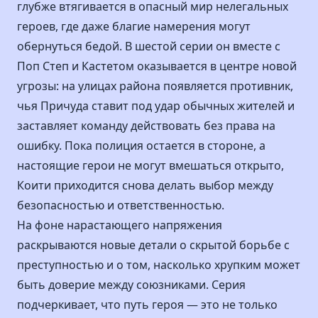
глубже втягивается в опасный мир нелегальных
героев, где даже благие намерения могут
обернуться бедой. В шестой серии он вместе с
Поп Степ и Кастетом оказывается в центре новой
угрозы: на улицах района появляется противник,
чья Причуда ставит под удар обычных жителей и
заставляет команду действовать без права на
ошибку. Пока полиция остается в стороне, а
настоящие герои не могут вмешаться открыто,
Коити приходится снова делать выбор между
безопасностью и ответственностью.
На фоне нарастающего напряжения
раскрываются новые детали о скрытой борьбе с
преступностью и о том, насколько хрупким может
быть доверие между союзниками. Серия
подчеркивает, что путь героя — это не только