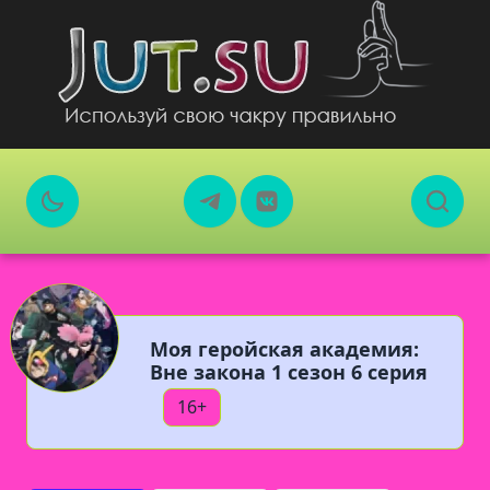
Моя геройская академия:
Вне закона 1 сезон 6 серия
16+