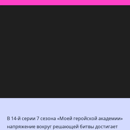
В 14-й серии 7 сезона «Моей геройской академии»
напряжение вокруг решающей битвы достигает