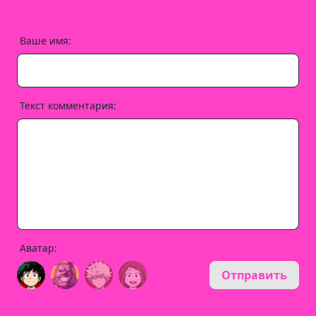
Ваше имя:
Текст комментария:
Аватар:
Отправить