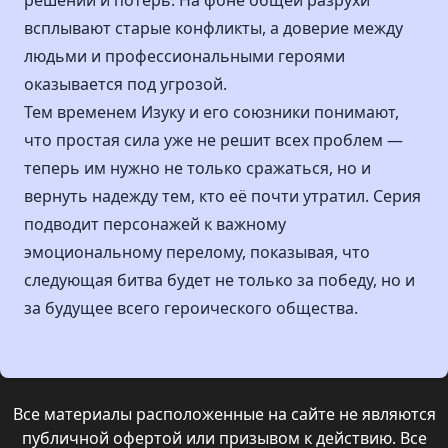
решений и потерь. На фоне общей разрухи
всплывают старые конфликты, а доверие между
людьми и профессиональными героями
оказывается под угрозой.
Тем временем Изуку и его союзники понимают,
что простая сила уже не решит всех проблем —
теперь им нужно не только сражаться, но и
вернуть надежду тем, кто её почти утратил. Серия
подводит персонажей к важному
эмоциональному перелому, показывая, что
следующая битва будет не только за победу, но и
за будущее всего героического общества.
Все материалы расположенные на сайте не являются
публичной офертой или призывом к действию. Все