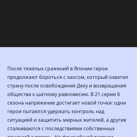
После тяжёлых сражений в Японии герои
продолжают бороться с хаосом, который охватил
страну после освобождения Деку и возвращения
общества к шаткому равновесию. В 21 серии 6
сезона напряжение достигает новой точки: одни
герои пытаются удержать контроль над
ситуацией и защитить мирных жителей, а другие
сталкиваются с последствиями собственных