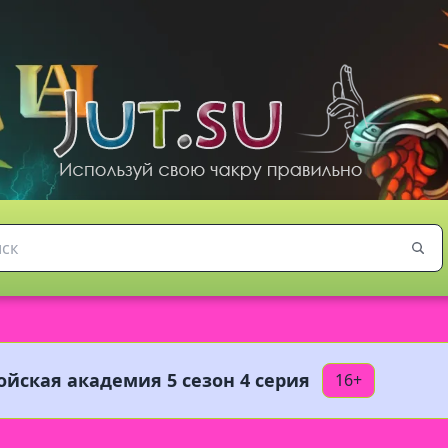
ойская академия 5 сезон 4 серия
16+