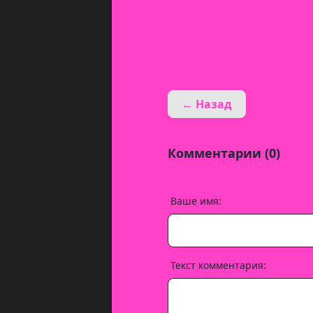
← Назад
Комментарии (0)
Ваше имя:
Текст комментария: