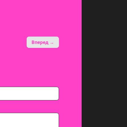
Вперед →