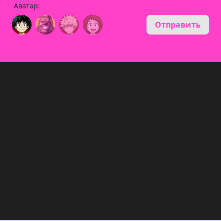
Аватар:
Отправить