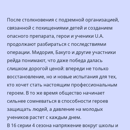
После столкновения с подземной организацией,
связанной с похищениями детей и созданием
опасного препарата, герои и ученики U.A.
продолжают разбираться с последствиями
операции. Мидория, Бакуго и другие участники
рейда понимают, что даже победа далась
слишком дорогой ценой: впереди не только
восстановление, но и новые испытания для тех,
кто хочет стать настоящим профессиональным
героем. В то же время общество начинает
сильнее сомневаться в способности героев
защищать людей, а давление на молодых
учеников растет с каждым днем.
В 16 серии 4 сезона напряжение вокруг школы и