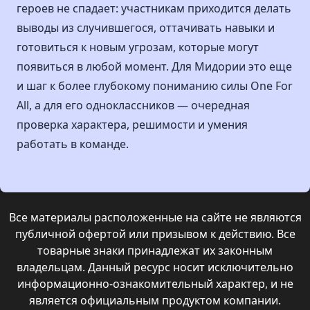
героев не спадает: участникам приходится делать
выводы из случившегося, оттачивать навыки и
готовиться к новым угрозам, которые могут
появиться в любой момент. Для Мидории это еще
и шаг к более глубокому пониманию силы One For
All, а для его одноклассников — очередная
проверка характера, решимости и умения
работать в команде.
Все материалы расположенные на сайте не являются
публичной офертой или призывом к действию. Все
товарные знаки принадлежат их законным
владельцам. Данный ресурс носит исключительно
информационно-ознакомительный характер, и не
является официальным продуктом компании.