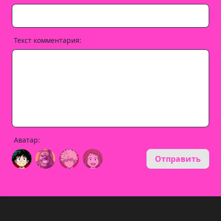
Текст комментария:
Аватар:
Отправить