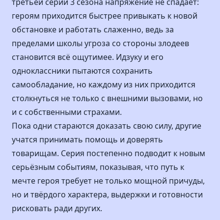
третьей серии 3 сезона напряжение не спадает:
героям приходится быстрее привыкать к новой
обстановке и работать слаженно, ведь за
пределами школы угроза со стороны злодеев
становится всё ощутимее. Идзуку и его
одноклассники пытаются сохранить
самообладание, но каждому из них приходится
столкнуться не только с внешними вызовами, но
и с собственными страхами.
Пока одни стараются доказать свою силу, другие
учатся принимать помощь и доверять
товарищам. Серия постепенно подводит к новым
серьёзным событиям, показывая, что путь к
мечте героя требует не только мощной причуды,
но и твёрдого характера, выдержки и готовности
рисковать ради других.