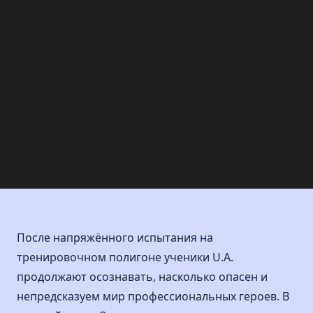
После напряжённого испытания на
тренировочном полигоне ученики U.A.
продолжают осознавать, насколько опасен и
непредсказуем мир профессиональных героев. В