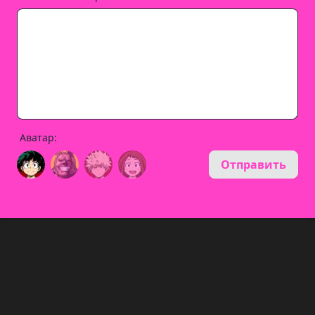
Аватар:
Отправить