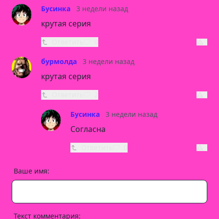
Бусинка
3 недели назад
крутая серия
Ответить
0
бурмолда
3 недели назад
крутая серия
Ответить
2
Бусинка
3 недели назад
Согласна
Ответить
0
Ваше имя:
Текст комментария: