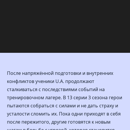
После напряжённой подготовки и внутренних
конфликтов ученики U.A. продолжают
сталкиваться с последствиями событий на
тренировочном лагере. В 13 серии 3 сезона герои
пытаются собраться с силами и не дать страху и
усталости сломить их. Пока одни приходят в себя
после пережитого, другие готовятся к новым