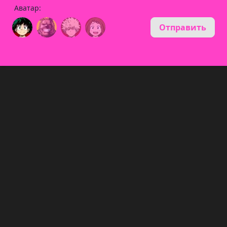
Аватар:
Отправить