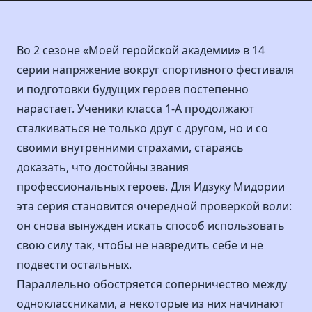
Во 2 сезоне «Моей геройской академии» в 14
серии напряжение вокруг спортивного фестиваля
и подготовки будущих героев постепенно
нарастает. Ученики класса 1-A продолжают
сталкиваться не только друг с другом, но и со
своими внутренними страхами, стараясь
доказать, что достойны звания
профессиональных героев. Для Идзуку Мидории
эта серия становится очередной проверкой воли:
он снова вынужден искать способ использовать
свою силу так, чтобы не навредить себе и не
подвести остальных.
Параллельно обостряется соперничество между
одноклассниками, а некоторые из них начинают