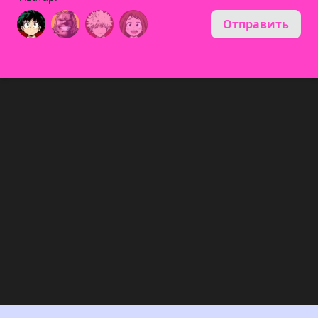
Отправить