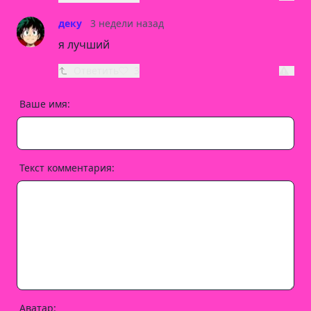
деку
3 недели назад
я лучший
Ответить
3
Ваше имя:
Текст комментария:
Аватар: