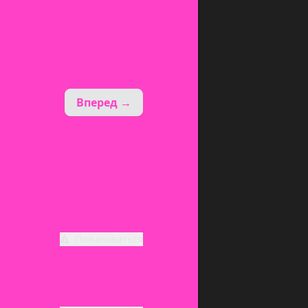
Вперед →
Пожаловаться