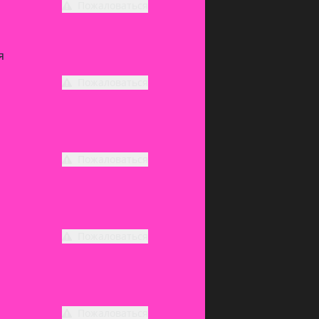
Пожаловаться
я
Пожаловаться
Пожаловаться
Пожаловаться
Пожаловаться