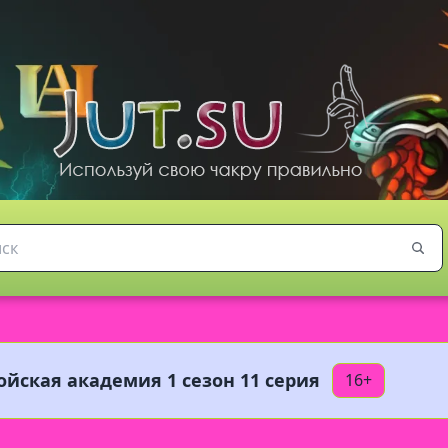
ойская академия 1 сезон 11 серия
16+